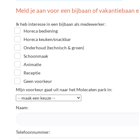
Meld je aan voor een bijbaan of vakantiebaan e
Ik heb interesse in een bijbaan als medewerker:
Horeca bediening
Horeca keuken/snackbar
Onderhoud (technisch & groen)
Schoonmaak
Animatie
Receptie
Geen voorkeur
Mijn voorkeur gaat uit naar het Molecaten park in:
Naam:
Telefoonnummer: