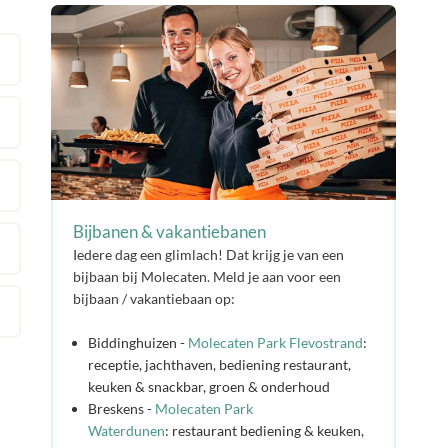
Bijbanen & vakantiebanen
Iedere dag een glimlach! Dat krijg je van een
bijbaan bij Molecaten. Meld je aan voor een
bijbaan / vakantiebaan op:
Biddinghuizen -
Molecaten Park Flevostrand
:
receptie, jachthaven, bediening restaurant,
keuken & snackbar, groen & onderhoud
Breskens -
Molecaten Park
Waterdunen
: restaurant bediening & keuken,