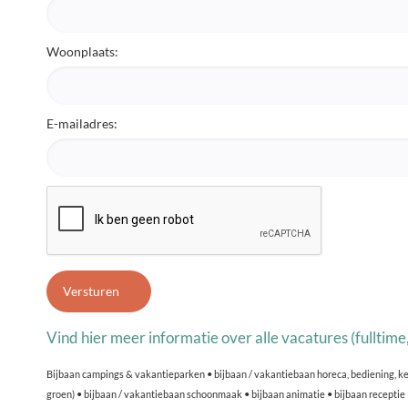
Woonplaats:
E-mailadres:
Vind hier meer informatie over alle vacatures (fulltime
Bijbaan campings & vakantieparken • bijbaan / vakantiebaan horeca, bediening, ke
groen) • bijbaan / vakantiebaan schoonmaak • bijbaan animatie • bijbaan receptie 