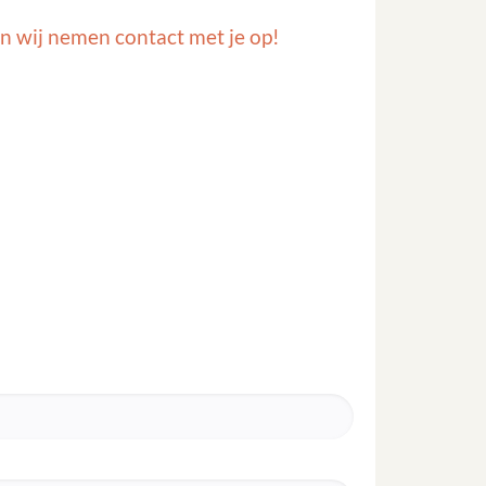
n wij nemen contact met je op!