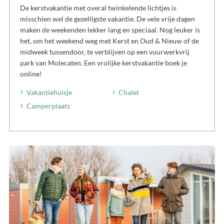
De kerstvakantie met overal twinkelende lichtjes is
misschien wel de gezelligste vakantie. De vele vrije dagen
maken de weekenden lekker lang en speciaal. Nog leuker is
het, om het weekend weg met Kerst en Oud & Nieuw of de
midweek tussendoor, te verblijven op een vuurwerkvrij
park van Molecaten. Een vrolijke kerstvakantie boek je
online!
Vakantiehuisje
Chalet
Camperplaats