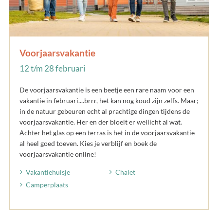
Voorjaarsvakantie
12 t/m 28 februari
De voorjaarsvakantie is een beetje een rare naam voor een
vakantie in februari....brrr, het kan nog koud zijn zelfs. Maar;
in de natuur gebeuren echt al prachtige dingen tijdens de
voorjaarsvakantie. Her en der bloeit er wellicht al wat.
Achter het glas op een terras is het in de voorjaarsvakantie
al heel goed toeven. Kies je verblijf en boek de
voorjaarsvakantie online!
Vakantiehuisje
Chalet
Camperplaats