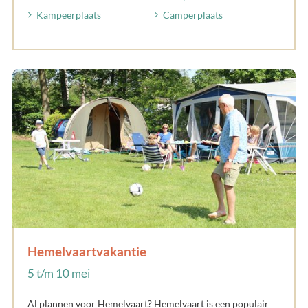
Kampeerplaats
Camperplaats
Hemelvaartvakantie
5 t/m 10 mei
Al plannen voor Hemelvaart? Hemelvaart is een populair