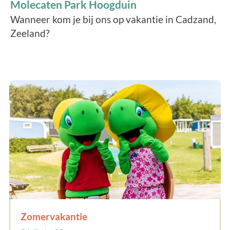
Molecaten Park Hoogduin
Wanneer kom je bij ons op vakantie in Cadzand,
Zeeland?
Zomervakantie