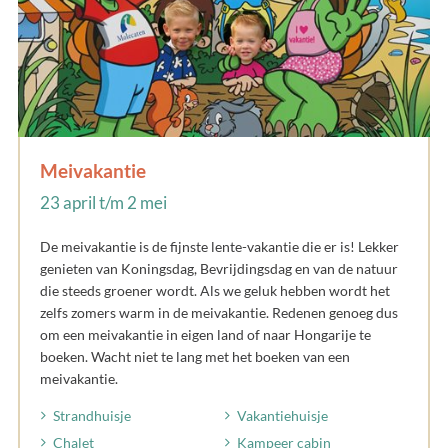
Meivakantie
23 april t/m 2 mei
De meivakantie is de fijnste lente-vakantie die er is! Lekker
genieten van Koningsdag, Bevrijdingsdag en van de natuur
die steeds groener wordt. Als we geluk hebben wordt het
zelfs zomers warm in de meivakantie. Redenen genoeg dus
om een meivakantie in eigen land of naar Hongarije te
boeken. Wacht niet te lang met het boeken van een
meivakantie.
Strandhuisje
Vakantiehuisje
Chalet
Kampeer cabin