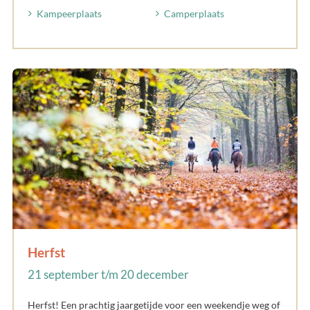
Kampeerplaats
Camperplaats
Herfst
21 september t/m 20 december
Herfst! Een prachtig jaargetijde voor een weekendje weg of