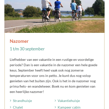
Nazomer
1 t/m 30 september
Liefhebber van een vakantie in een rustige en voordelige
periode? Dan is een vakantie in de nazomer een hele goede
keus. September heeft heel vaak ook nog zomerse
temperaturen voor ons in petto. Je kunt dus nog volop
genieten van het buiten zijn. Ook is het in de nazomer nog
prima fiets- en wandelweer. Boek nu en kom genieten van
een heerlijke nazomer!
Strandhuisje
Vakantiehuisje
Chalet
Kampeer cabin