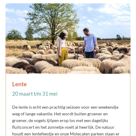
Lente
20 maart t/m 31 mei
De lente is echt een prachtig seizoen voor een weekendje
weg of lange vakantie. Het wordt buiten groener en
groener, de vogels tjilpen erop los met een dagelijks
fluitconcert en het zonnetje voelt al heerlijk. De natuur
houdt een lentefeestje en onze Molecaten parken staan er