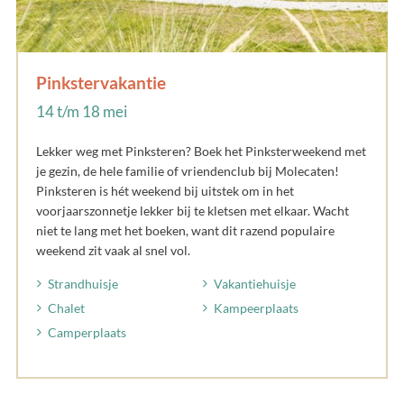
Pinkstervakantie
14 t/m 18 mei
Lekker weg met Pinksteren? Boek het Pinksterweekend met
je gezin, de hele familie of vriendenclub bij Molecaten!
Pinksteren is hét weekend bij uitstek om in het
voorjaarszonnetje lekker bij te kletsen met elkaar. Wacht
niet te lang met het boeken, want dit razend populaire
weekend zit vaak al snel vol.
Strandhuisje
Vakantiehuisje
Chalet
Kampeerplaats
Camperplaats