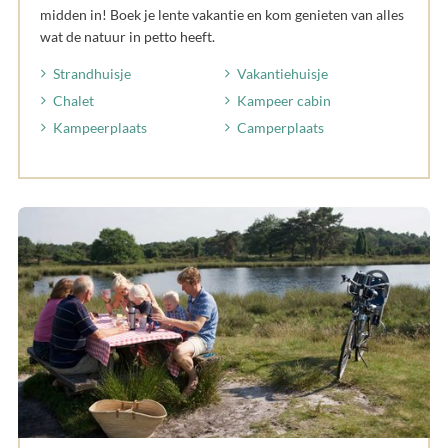
midden in! Boek je lente vakantie en kom genieten van alles
wat de natuur in petto heeft.
Strandhuisje
Vakantiehuisje
Chalet
Kampeer cabin
Kampeerplaats
Camperplaats