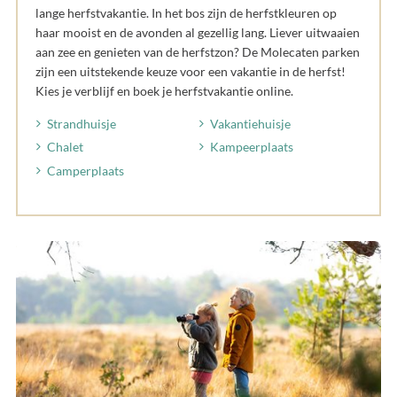
lange herfstvakantie. In het bos zijn de herfstkleuren op
haar mooist en de avonden al gezellig lang. Liever uitwaaien
aan zee en genieten van de herfstzon? De Molecaten parken
zijn een uitstekende keuze voor een vakantie in de herfst!
Kies je verblijf en boek je herfstvakantie online.
Strandhuisje
Vakantiehuisje
Chalet
Kampeerplaats
Camperplaats