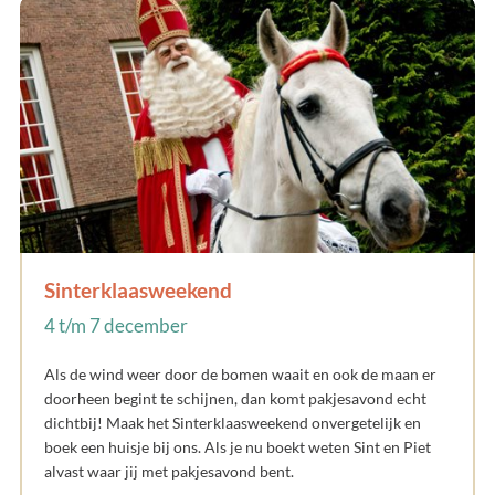
Sinterklaasweekend
4 t/m 7 december
Als de wind weer door de bomen waait en ook de maan er
doorheen begint te schijnen, dan komt pakjesavond echt
dichtbij! Maak het Sinterklaasweekend onvergetelijk en
boek een huisje bij ons. Als je nu boekt weten Sint en Piet
alvast waar jij met pakjesavond bent.