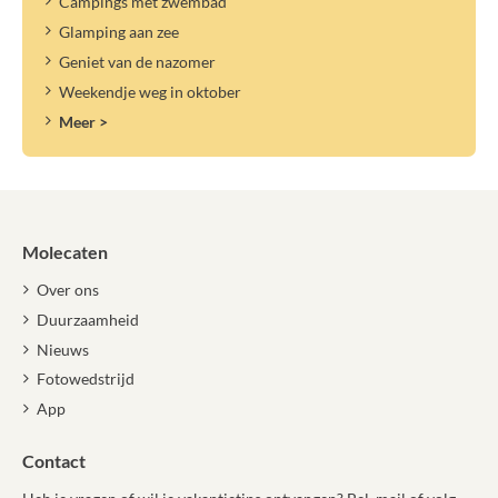
Campings met zwembad
Glamping aan zee
Geniet van de nazomer
Weekendje weg in oktober
Meer >
Molecaten
Over ons
Duurzaamheid
Nieuws
Fotowedstrijd
App
Contact