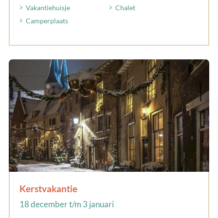
Vakantiehuisje
Chalet
Camperplaats
Kerstvakantie
18 december t/m 3 januari