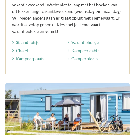
vakantieweekend! Wacht niet te lang met het boeken van
dit lekker lange vakantieweekend (woensdag t/m maandag).
Wij Nederlanders gaan er graag op uit met Hemelvaart. Er
wordt al volop geboekt. Kies snel je Hemelvaart
vakantieplekje en geniet!
Strandhuisje
Vakantiehuisje
Chalet
Kampeer cabin
Kampeerplaats
Camperplaats