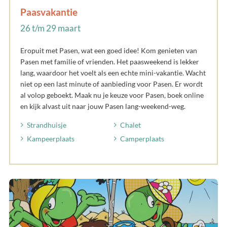
Paasvakantie
26 t/m 29 maart
Eropuit met Pasen, wat een goed idee! Kom genieten van
Pasen met familie of vrienden. Het paasweekend is lekker
lang, waardoor het voelt als een echte mini-vakantie. Wacht
niet op een last minute of aanbieding voor Pasen. Er wordt
al volop geboekt. Maak nu je keuze voor Pasen, boek online
en kijk alvast uit naar jouw Pasen lang-weekend-weg.
Strandhuisje
Chalet
Kampeerplaats
Camperplaats