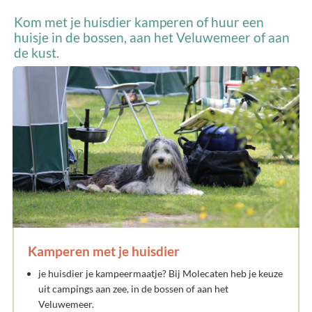
Kom met je huisdier kamperen of huur een
huisje in de bossen, aan het Veluwemeer of aan
de kust.
Kamperen met je huisdier
je huisdier je kampeermaatje? Bij Molecaten heb je keuze
uit campings aan zee, in de bossen of aan het
Veluwemeer.