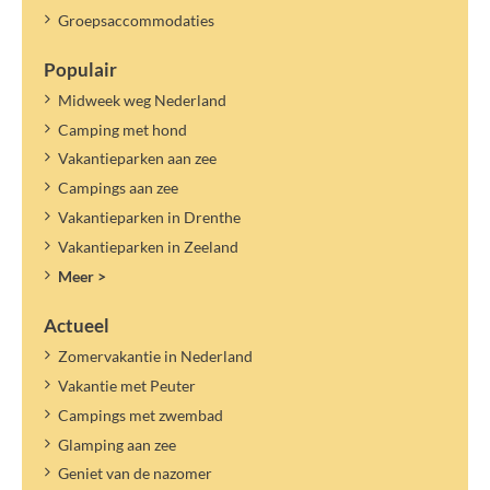
Groepsaccommodaties
Populair
Midweek weg Nederland
Camping met hond
Vakantieparken aan zee
Campings aan zee
Vakantieparken in Drenthe
Vakantieparken in Zeeland
Meer >
Actueel
Zomervakantie in Nederland
Vakantie met Peuter
Campings met zwembad
Glamping aan zee
Geniet van de nazomer