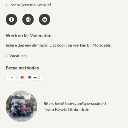
Inschrijven nieuwsbrief
Werken bij Molecaten
Iedere dag een glimlach! Dat hoort bij werken bij Molecaten.
Vacatures
Betaalmethodes
Bij ons beleef je een gezellig avondje uit!
Team Bowlz Ginkelduin