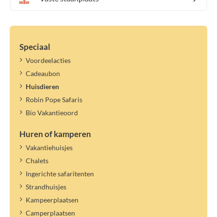
Speciaal
Voordeelacties
Cadeaubon
Huisdieren
Robin Pope Safaris
Bio Vakantieoord
Huren of kamperen
Vakantiehuisjes
Chalets
Ingerichte safaritenten
Strandhuisjes
Kampeerplaatsen
Camperplaatsen