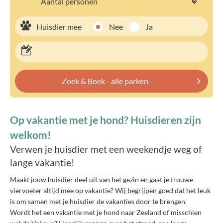
Huisdier mee
Nee
Ja
Zoek & Boek - alle parken -
Op vakantie met je hond? Huisdieren zijn
welkom!
Verwen je huisdier met een weekendje weg of
lange vakantie!
Maakt jouw huisdier deel uit van het gezin en gaat je trouwe
viervoeter altijd mee op vakantie? Wij begrijpen goed dat het leuk
is om samen met je huisdier de vakanties door te brengen.
Wordt het een vakantie met je hond naar Zeeland of misschien