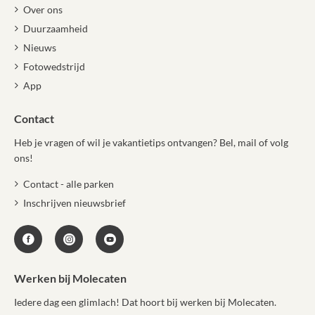
Over ons
Duurzaamheid
Nieuws
Fotowedstrijd
App
Contact
Heb je vragen of wil je vakantietips ontvangen? Bel, mail of volg
ons!
Contact - alle parken
Inschrijven nieuwsbrief
Werken bij Molecaten
Iedere dag een glimlach! Dat hoort bij werken bij Molecaten.