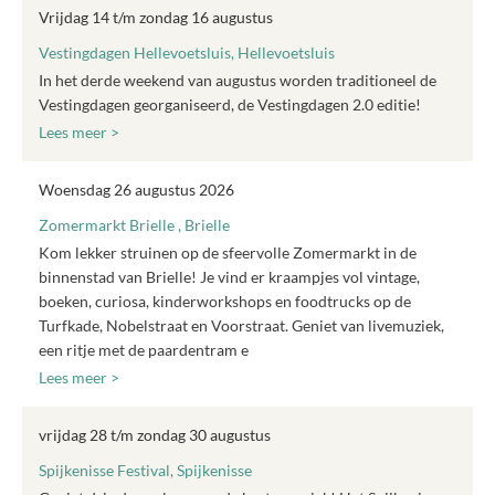
Vrijdag 14 t/m zondag 16 augustus
Vestingdagen Hellevoetsluis, Hellevoetsluis
In het derde weekend van augustus worden traditioneel de
Vestingdagen georganiseerd, de Vestingdagen 2.0 editie!
Lees meer >
Woensdag 26 augustus 2026
Zomermarkt Brielle , Brielle
Kom lekker struinen op de sfeervolle Zomermarkt in de
binnenstad van Brielle! Je vind er kraampjes vol vintage,
boeken, curiosa, kinderworkshops en foodtrucks op de
Turfkade, Nobelstraat en Voorstraat. Geniet van livemuziek,
een ritje met de paardentram e
Lees meer >
vrijdag 28 t/m zondag 30 augustus
Spijkenisse Festival, Spijkenisse