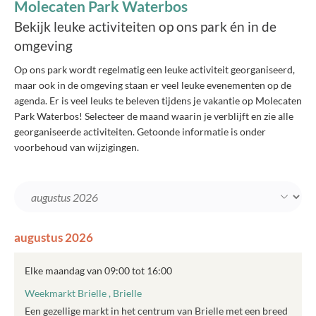
Molecaten Park Waterbos
Bekijk leuke activiteiten op ons park én in de
omgeving
Op ons park wordt regelmatig een leuke activiteit georganiseerd,
maar ook in de omgeving staan er veel leuke evenementen op de
agenda. Er is veel leuks te beleven tijdens je vakantie op Molecaten
Park Waterbos! Selecteer de maand waarin je verblijft en zie alle
georganiseerde activiteiten. Getoonde informatie is onder
voorbehoud van wijzigingen.
augustus 2026
Elke maandag van 09:00 tot 16:00
Weekmarkt Brielle , Brielle
Een gezellige markt in het centrum van Brielle met een breed