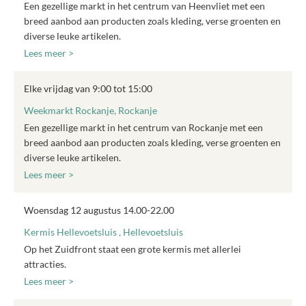
Een gezellige markt in het centrum van Heenvliet met een
breed aanbod aan producten zoals kleding, verse groenten en
diverse leuke artikelen.
Lees meer >
Elke vrijdag van 9:00 tot 15:00
Weekmarkt Rockanje, Rockanje
Een gezellige markt in het centrum van Rockanje met een
breed aanbod aan producten zoals kleding, verse groenten en
diverse leuke artikelen.
Lees meer >
Woensdag 12 augustus 14.00-22.00
Kermis Hellevoetsluis , Hellevoetsluis
Op het Zuidfront staat een grote kermis met allerlei
attracties.
Lees meer >