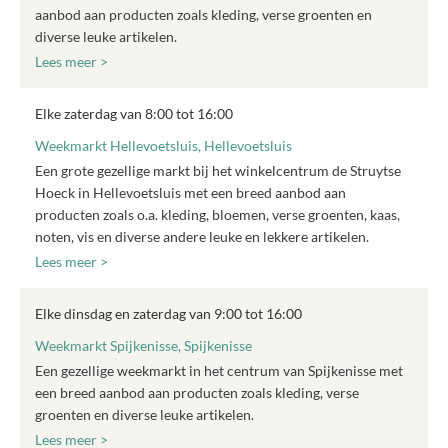
aanbod aan producten zoals kleding, verse groenten en
diverse leuke artikelen.
Lees meer >
Elke zaterdag van 8:00 tot 16:00
Weekmarkt Hellevoetsluis, Hellevoetsluis
Een grote gezellige markt bij het winkelcentrum de Struytse
Hoeck in Hellevoetsluis met een breed aanbod aan
producten zoals o.a. kleding, bloemen, verse groenten, kaas,
noten, vis en diverse andere leuke en lekkere artikelen.
Lees meer >
Elke dinsdag en zaterdag van 9:00 tot 16:00
Weekmarkt Spijkenisse, Spijkenisse
Een gezellige weekmarkt in het centrum van Spijkenisse met
een breed aanbod aan producten zoals kleding, verse
groenten en diverse leuke artikelen.
Lees meer >