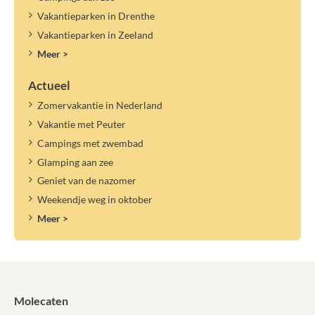
Vakantieparken in Drenthe
Vakantieparken in Zeeland
Meer >
Actueel
Zomervakantie in Nederland
Vakantie met Peuter
Campings met zwembad
Glamping aan zee
Geniet van de nazomer
Weekendje weg in oktober
Meer >
Molecaten