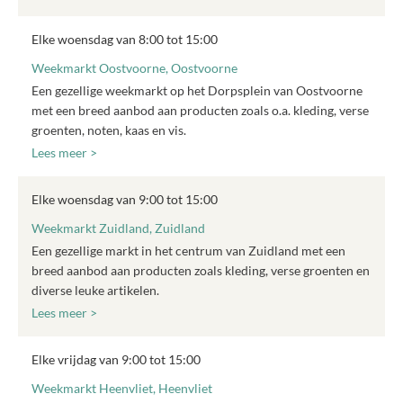
Elke woensdag van 8:00 tot 15:00
Weekmarkt Oostvoorne, Oostvoorne
Een gezellige weekmarkt op het Dorpsplein van Oostvoorne
met een breed aanbod aan producten zoals o.a. kleding, verse
groenten, noten, kaas en vis.
Lees meer >
Elke woensdag van 9:00 tot 15:00
Weekmarkt Zuidland, Zuidland
Een gezellige markt in het centrum van Zuidland met een
breed aanbod aan producten zoals kleding, verse groenten en
diverse leuke artikelen.
Lees meer >
Elke vrijdag van 9:00 tot 15:00
Weekmarkt Heenvliet, Heenvliet