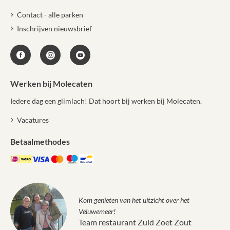
Contact - alle parken
Inschrijven nieuwsbrief
Werken bij Molecaten
Iedere dag een glimlach! Dat hoort bij werken bij Molecaten.
Vacatures
Betaalmethodes
Kom genieten van het uitzicht over het
Veluwemeer!
Team restaurant Zuid Zoet Zout