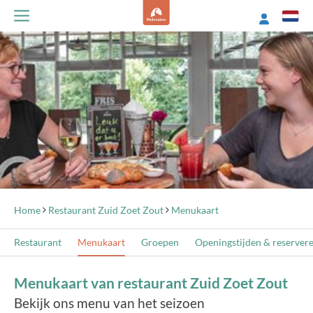
Home
Restaurant Zuid Zoet Zout
Menukaart
Restaurant
Menukaart
Groepen
Openingstijden & reserver
Menukaart van restaurant Zuid Zoet Zout
Bekijk ons menu van het seizoen