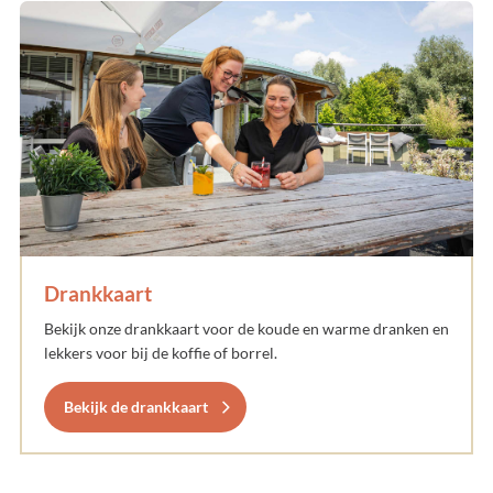
Drankkaart
Bekijk onze drankkaart voor de koude en warme dranken en
lekkers voor bij de koffie of borrel.
Bekijk de drankkaart