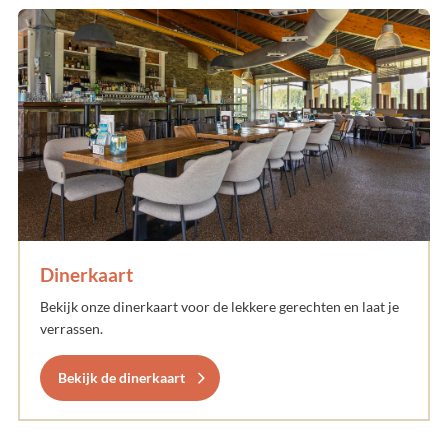
Dinerkaart
Bekijk onze dinerkaart voor de lekkere gerechten en laat je
verrassen.
Bekijk de dinerkaart