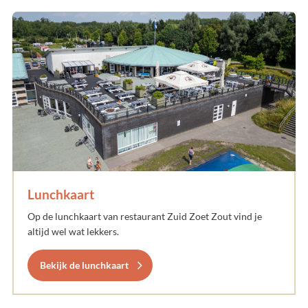
Lunchkaart
Op de lunchkaart van restaurant Zuid Zoet Zout vind je
altijd wel wat lekkers.
Bekijk de lunchkaart