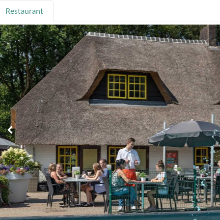
Restaurant