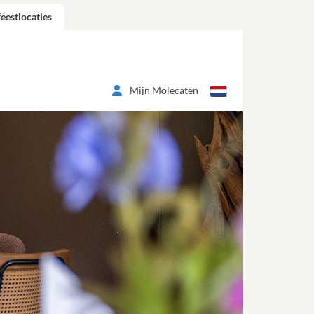
eestlocaties
Mijn Molecaten