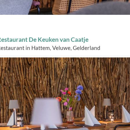
Restaurant De Keuken van Caatje
estaurant in Hattem, Veluwe, Gelderland