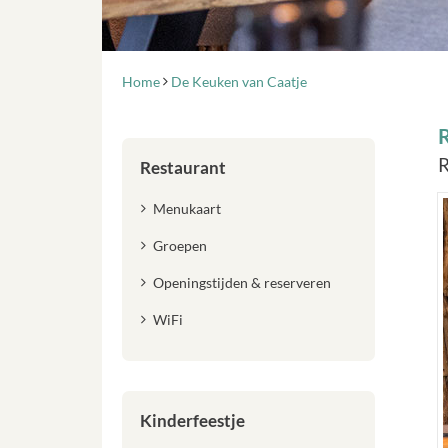
Home
De Keuken van Caatje
R
Restaurant
Menukaart
Groepen
Openingstijden & reserveren
WiFi
Kinderfeestje