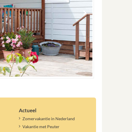
Actueel
Zomervakantie in Nederland
Vakantie met Peuter