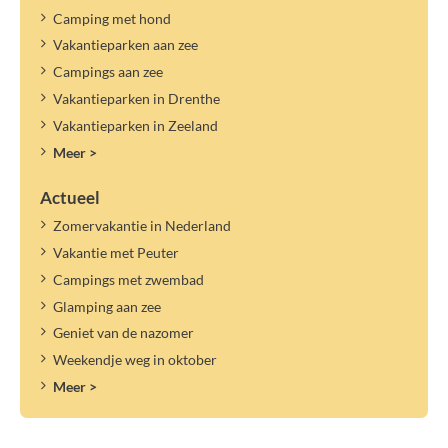
Camping met hond
Vakantieparken aan zee
Campings aan zee
Vakantieparken in Drenthe
Vakantieparken in Zeeland
Meer >
Actueel
Zomervakantie in Nederland
Vakantie met Peuter
Campings met zwembad
Glamping aan zee
Geniet van de nazomer
Weekendje weg in oktober
Meer >