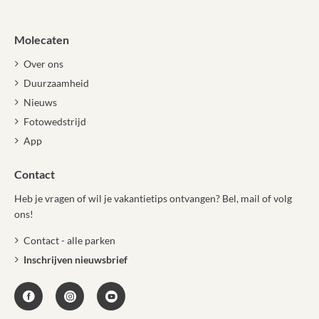
Molecaten
Over ons
Duurzaamheid
Nieuws
Fotowedstrijd
App
Contact
Heb je vragen of wil je vakantietips ontvangen? Bel, mail of volg
ons!
Contact - alle parken
Inschrijven nieuwsbrief