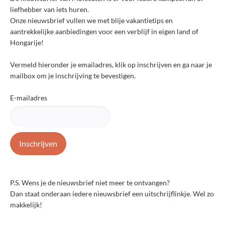
liefhebber van iets huren.
Onze nieuwsbrief vullen we met blije vakantietips en
aantrekkelijke aanbiedingen voor een verblijf in eigen land of
Hongarije!
Vermeld hieronder je emailadres, klik op inschrijven en ga naar je
mailbox om je inschrijving te bevestigen.
E-mailadres
P.S. Wens je de nieuwsbrief niet meer te ontvangen?
Dan staat onderaan iedere nieuwsbrief een uitschrijflinkje. Wel zo
makkelijk!