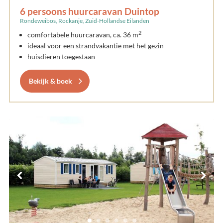
6 persoons huurcaravan Duintop
Rondeweibos, Rockanje, Zuid-Hollandse Eilanden
2
comfortabele huurcaravan, ca. 36 m
ideaal voor een strandvakantie met het gezin
huisdieren toegestaan
Bekijk & boek