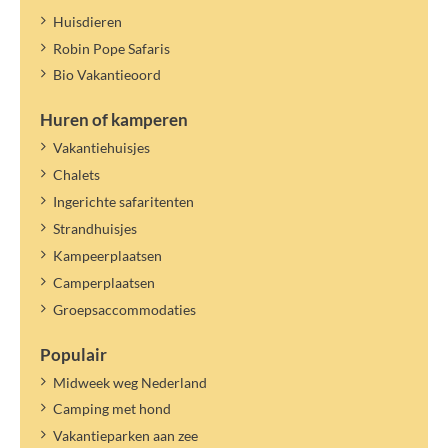
Huisdieren
Robin Pope Safaris
Bio Vakantieoord
Huren of kamperen
Vakantiehuisjes
Chalets
Ingerichte safaritenten
Strandhuisjes
Kampeerplaatsen
Camperplaatsen
Groepsaccommodaties
Populair
Midweek weg Nederland
Camping met hond
Vakantieparken aan zee