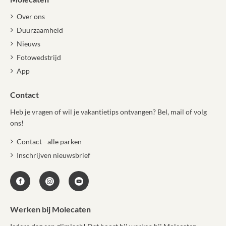
Over ons
Duurzaamheid
Nieuws
Fotowedstrijd
App
Contact
Heb je vragen of wil je vakantietips ontvangen? Bel, mail of volg
ons!
Contact - alle parken
Inschrijven nieuwsbrief
Werken bij Molecaten