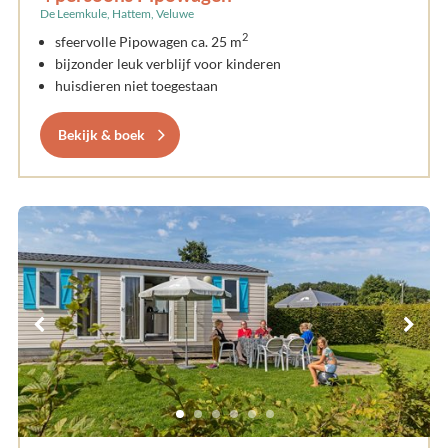
De Leemkule, Hattem, Veluwe
2
sfeervolle Pipowagen ca. 25 m
bijzonder leuk verblijf voor kinderen
huisdieren niet toegestaan
Bekijk & boek