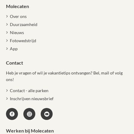
Molecaten
Over ons
Duurzaamheid
Nieuws
Fotowedstrijd
App
Contact
Heb je vragen of wil je vakantietips ontvangen? Bel, mail of volg
ons!
Contact - alle parken
Inschrijven nieuwsbrief
Werken bij Molecaten