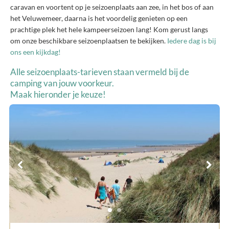
caravan en voortent op je seizoenplaats aan zee, in het bos of aan
het Veluwemeer, daarna is het voordelig genieten op een
prachtige plek het hele kampeerseizoen lang! Kom gerust langs
om onze beschikbare seizoenplaatsen te bekijken.
Iedere dag is bij
ons een kijkdag!
Alle seizoenplaats-tarieven staan vermeld bij de
camping van jouw voorkeur.
Maak hieronder je keuze!