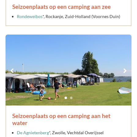
Seizoenplaats op een camping aan zee
Rondeweibos
*, Rockanje, Zuid-Holland (Voornes Duin)
Seizoenplaats op een camping aan het
water
De Agnietenberg
*, Zwolle, Vechtdal Overijssel