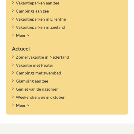
Vakantieparken aan zee
Campings aan zee
Vakantieparken in Drenthe
Vakantieparken in Zeeland
Meer >
Actueel
Zomervakantie in Nederland
Vakantie met Peuter
Campings met zwembad
Glamping aan zee
Geniet van de nazomer
Weekendje weg in oktober
Meer >