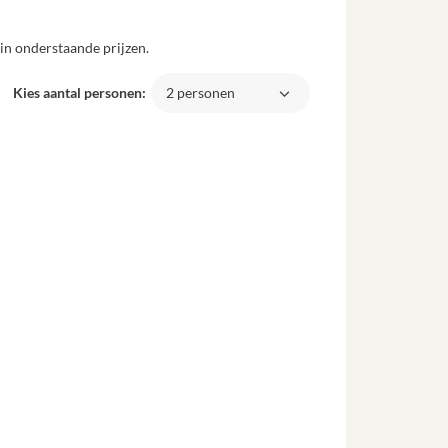
in onderstaande prijzen.
Kies aantal personen:
2 personen