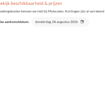
ekijk beschikbaarheid & prijzen
oekingskosten kennen we niet bij Molecaten. Kortingen zijn al verrekend 
ies aankomstdatum:
donderdag, 06 augustus 2026