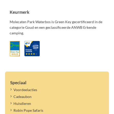
Keurmerk
Molecaten Park Waterbos is Green Key gecertificeerd in de
categorie Goud en een geclassificeerde ANWB Erkende
camping.
Speciaal
Voordeelacties
Cadeaubon
Huisdieren
Robin Pope Safaris