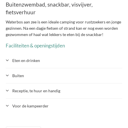
Buitenzwembad, snackbar, visvijver,
fietsverhuur
Waterbos aan zee is een ideale camping voor rustzoekers en jonge
gezinnen. Na een dagje fietsen of strand kan er nog even worden
gezwommen of haal wat lekkers te eten bij de snackbar!
Faciliteiten & openingstijden
Eten en drinken
Buiten
Receptie, te huur en handig
Voor de kampeerder