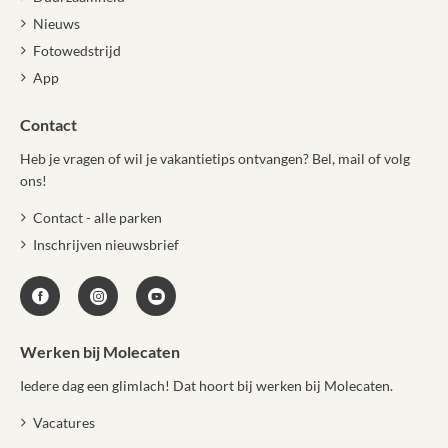
Nieuws
Fotowedstrijd
App
Contact
Heb je vragen of wil je vakantietips ontvangen? Bel, mail of volg
ons!
Contact - alle parken
Inschrijven nieuwsbrief
Werken bij Molecaten
Iedere dag een glimlach! Dat hoort bij werken bij Molecaten.
Vacatures