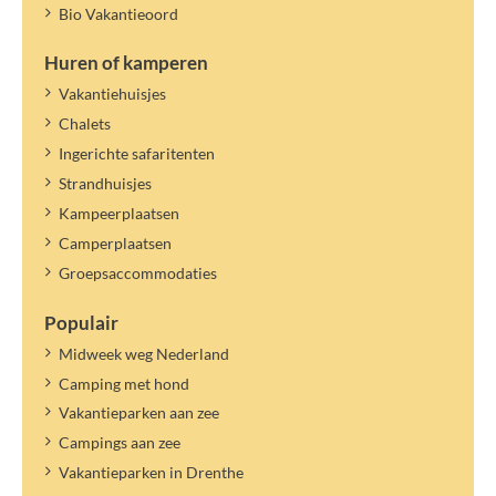
Bio Vakantieoord
Huren of kamperen
Vakantiehuisjes
Chalets
Ingerichte safaritenten
Strandhuisjes
Kampeerplaatsen
Camperplaatsen
Groepsaccommodaties
Populair
Midweek weg Nederland
Camping met hond
Vakantieparken aan zee
Campings aan zee
Vakantieparken in Drenthe