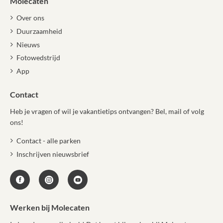
Molecaten
Over ons
Duurzaamheid
Nieuws
Fotowedstrijd
App
Contact
Heb je vragen of wil je vakantietips ontvangen? Bel, mail of volg
ons!
Contact - alle parken
Inschrijven nieuwsbrief
Werken bij Molecaten