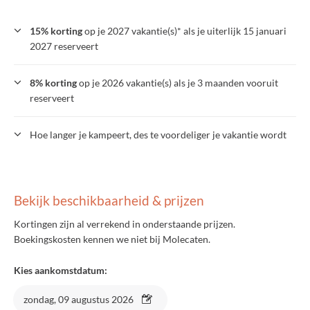
15% korting
op je 2027 vakantie(s)* als je uiterlijk 15 januari
2027 reserveert
8% korting
op je 2026 vakantie(s) als je 3 maanden vooruit
reserveert
Hoe langer je kampeert, des te voordeliger je vakantie wordt
Bekijk beschikbaarheid & prijzen
Kortingen zijn al verrekend in onderstaande prijzen.
Boekingskosten kennen we niet bij Molecaten.
Kies aankomstdatum:
zondag, 09 augustus 2026