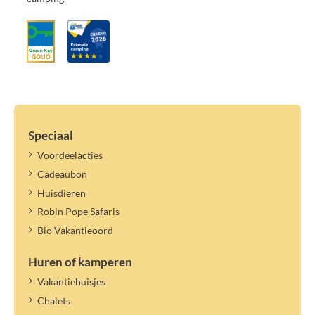
Speciaal
Voordeelacties
Cadeaubon
Huisdieren
Robin Pope Safaris
Bio Vakantieoord
Huren of kamperen
Vakantiehuisjes
Chalets