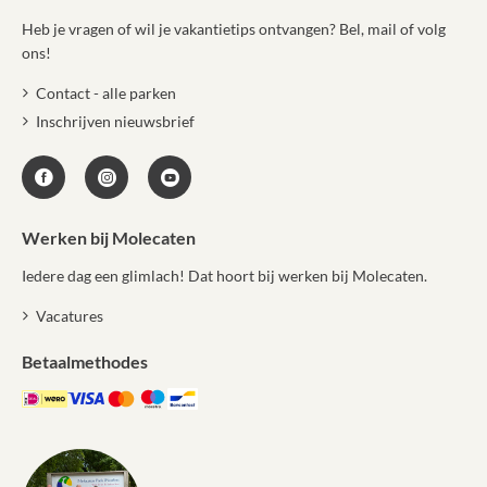
Heb je vragen of wil je vakantietips ontvangen? Bel, mail of volg
ons!
Contact - alle parken
Inschrijven nieuwsbrief
Werken bij Molecaten
Iedere dag een glimlach! Dat hoort bij werken bij Molecaten.
Vacatures
Betaalmethodes