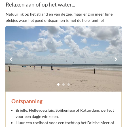
Relaxen aan of op het water...
Natuurlijk op het strand en van de zee, maar er zijn meer fijne
plekjes waar het goed ontspannen is met de hele familie!
Ontspanning
Brielle, Hellevoetsluis, Spijkenisse of Rotterdam: perfect
voor een dagje winkelen.
Huur een roeiboot voor een tocht op het Brielse Meer of